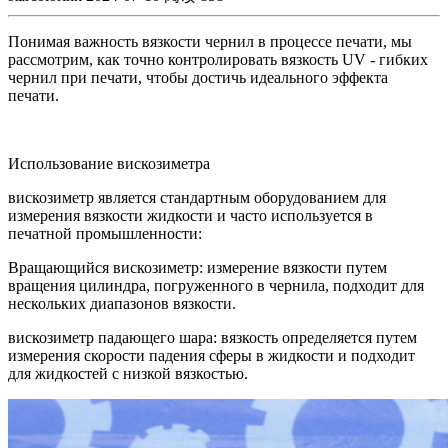
Понимая важность вязкости чернил в процессе печати, мы
рассмотрим, как точно контролировать вязкость UV - гибких
чернил при печати, чтобы достичь идеального эффекта
печати.
Использование вискозиметра
вискозиметр является стандартным оборудованием для
измерения вязкости жидкости и часто используется в
печатной промышленности:
Вращающийся вискозиметр: измерение вязкости путем
вращения цилиндра, погруженного в чернила, подходит для
нескольких диапазонов вязкости.
вискозиметр падающего шара: вязкость определяется путем
измерения скорости падения сферы в жидкости и подходит
для жидкостей с низкой вязкостью.