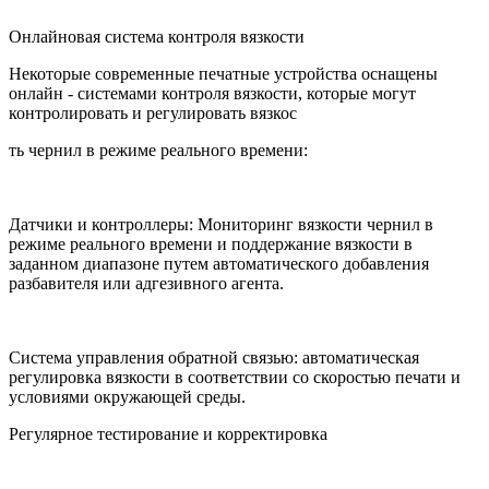
Онлайновая система контроля вязкости
Некоторые современные печатные устройства оснащены
онлайн - системами контроля вязкости, которые могут
контролировать и регулировать вязкос
ть чернил в режиме реального времени:
Датчики и контроллеры: Мониторинг вязкости чернил в
режиме реального времени и поддержание вязкости в
заданном диапазоне путем автоматического добавления
разбавителя или адгезивного агента.
Система управления обратной связью: автоматическая
регулировка вязкости в соответствии со скоростью печати и
условиями окружающей среды.
Регулярное тестирование и корректировка