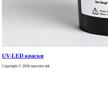
UV-LED краски
Copyright © 2026 starcolor ink