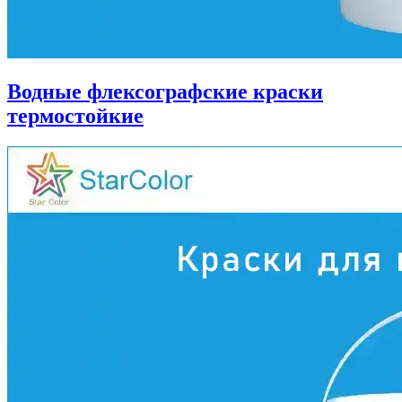
Водные флексографские краски
термостойкие