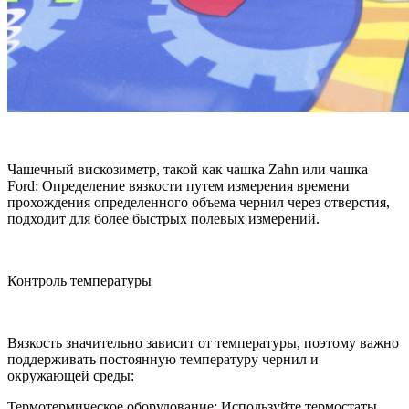
Чашечный вискозиметр, такой как чашка Zahn или чашка
Ford: Определение вязкости путем измерения времени
прохождения определенного объема чернил через отверстия,
подходит для более быстрых полевых измерений.
Контроль температуры
Вязкость значительно зависит от температуры, поэтому важно
поддерживать постоянную температуру чернил и
окружающей среды:
Термотермическое оборудование: Используйте термостаты