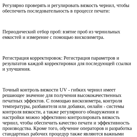
Регулярно проверять и регулировать вязкость чернил, чтобы
обеспечить последовательность в процессе печати:
Периодический отбор проб: взятие проб из чернильных
емкостей и измерение с помощью вискозиметра.
Регистрация корректировок: Регистрация параметров и
результатов каждой корректировки для последующей ссылки
и улучшения.
Точный контроль вязкости UV - гибких чернил имеет
решающее значение для получения высококачественных
печатных эффектов. С помощью вискозиметра, контроля
температуры, разбавителя или добавки, онлайн - системы
контроля вязкости, а также регулярного обнаружения и
настройки можно эффективно контролировать вязкость
чернил, чтобы обеспечить качество печати и эффективность
производства. Кроме того, обучение операторов и разработка
стандартных рабочих процедур также являются важными