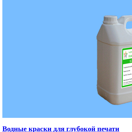
Водные краски для глубокой печати