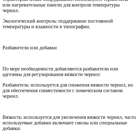
или нагревательные панели для контроля температуры
чернил.
Экологический контроль: поддержание постоянной
температуры и влажности в типографии.
Разбавители или добавки
По мере необходимости добавляются разбавители или
адгезивы для регулирования вязкости чернил:
Разбавитель: используется для снижения вязкости чернил, но
для обеспечения совместимости с химическим составом
чернил.
Вязкость: используется для увеличения вязкости чернил, часто
используемые добавки включают смолы или специальные
добавки.