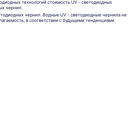
тодиодных технологий стоимость UV - светодиодных
ых чернил.
ветодиодных чернил. Водные UV - светодиодные чернила не
лагаемость, в соответствии с будущими тенденциями