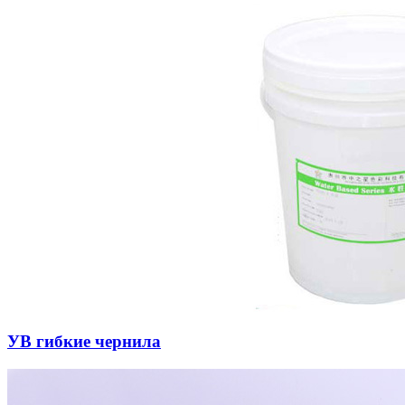
УВ гибкие чернила