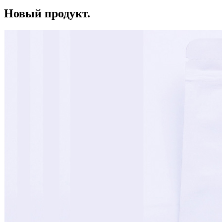
Новый продукт.