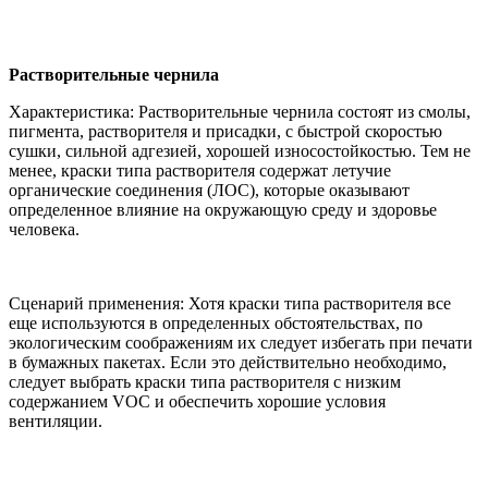
Растворительные чернила
Характеристика: Растворительные чернила состоят из смолы,
пигмента, растворителя и присадки, с быстрой скоростью
сушки, сильной адгезией, хорошей износостойкостью. Тем не
менее, краски типа растворителя содержат летучие
органические соединения (ЛОС), которые оказывают
определенное влияние на окружающую среду и здоровье
человека.
Сценарий применения: Хотя краски типа растворителя все
еще используются в определенных обстоятельствах, по
экологическим соображениям их следует избегать при печати
в бумажных пакетах. Если это действительно необходимо,
следует выбрать краски типа растворителя с низким
содержанием VOC и обеспечить хорошие условия
вентиляции.