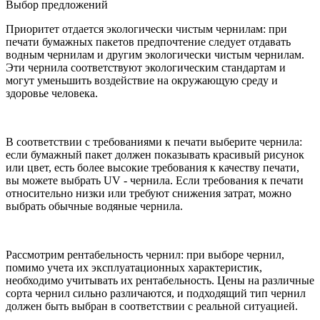
Выбор предложений
Приоритет отдается экологически чистым чернилам: при
печати бумажных пакетов предпочтение следует отдавать
водным чернилам и другим экологически чистым чернилам.
Эти чернила соответствуют экологическим стандартам и
могут уменьшить воздействие на окружающую среду и
здоровье человека.
В соответствии с требованиями к печати выберите чернила:
если бумажный пакет должен показывать красивый рисунок
или цвет, есть более высокие требования к качеству печати,
вы можете выбрать UV - чернила. Если требования к печати
относительно низки или требуют снижения затрат, можно
выбрать обычные водяные чернила.
Рассмотрим рентабельность чернил: при выборе чернил,
помимо учета их эксплуатационных характеристик,
необходимо учитывать их рентабельность. Цены на различные
сорта чернил сильно различаются, и подходящий тип чернил
должен быть выбран в соответствии с реальной ситуацией.