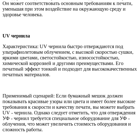
Он может соответствовать основным требованиям к печати,
уменьшая при этом воздействие на окружающую среду и
здоровье человека.
UV чернила
Характеристика: UV чернила быстро отверждаются под
ультрафиолетовым облучением, с высокой скоростью сушки,
яркими цветами, светостойкостью, износостойкостью,
химической коррозией и другими преимуществами. Его
печатный эффект тонкий и подходит для высококачественных
печатных материалов.
Применимый сценарий: Если бумажный мешок должен
показывать красивые узоры или цвета и имеет более высокие
требования к скорости и качеству печати, вы можете выбрать
UV - чернила. Однако следует отметить, что для отверждения
УФ - чернил требуется специальное оборудование для УФ -
облучения, что может увеличить стоимость оборудования и
сложность работы.