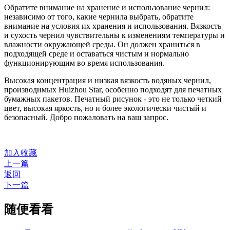
Обратите внимание на хранение и использование чернил:
независимо от того, какие чернила выбрать, обратите
внимание на условия их хранения и использования. Вязкость
и сухость чернил чувствительны к изменениям температуры и
влажности окружающей среды. Он должен храниться в
подходящей среде и оставаться чистым и нормально
функционирующим во время использования.
Высокая концентрация и низкая вязкость водяных чернил,
производимых Huizhou Star, особенно подходят для печатных
бумажных пакетов. Печатный рисунок - это не только четкий
цвет, высокая яркость, но и более экологически чистый и
безопасный. Добро пожаловать на ваш запрос.
加入收藏
上一篇
返回
下一篇
随便看看