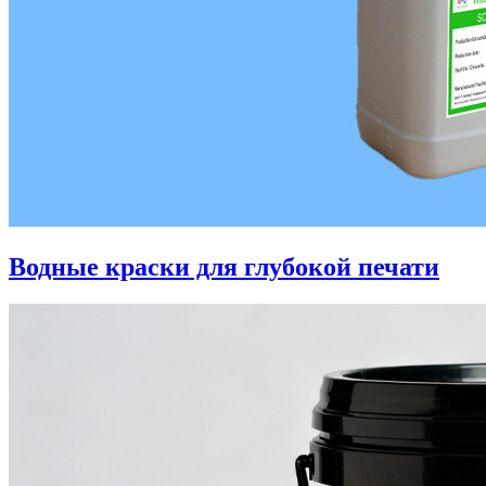
Водные краски для глубокой печати