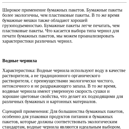
Широкое применение бумажных пакетов. Бумажные пакеты
более экологичны, чем пластиковые пакеты. В то же время
бумажные мешки также обладают хорошей
грузоподъемностью. Бумажные пакеты легче печатать, чем
пластиковые пакеты. Что касается выбора типа чернил для
печати бумажных пакетов, мы можем проанализировать
характеристики различных чернил.
Водные чернила
Характеристика: Водные чернила используют воду в качестве
растворителя, а не традиционного органического
растворителя, с преимуществами экологически чистого,
нетоксичного и не раздражающего запаха. В то же время,
водяные чернила имеют умеренную скорость сушки и
хорошие цветовые свойства, что делает их подходящими для
различных бумажных и картонных материалов.
Сценарий применения: Для большинства бумажных пакетов,
особенно для упаковки продуктов питания и бумажных
пакетов, которые должны соответствовать экологическим
стандартам, водные чернила являются идеальным выбором.