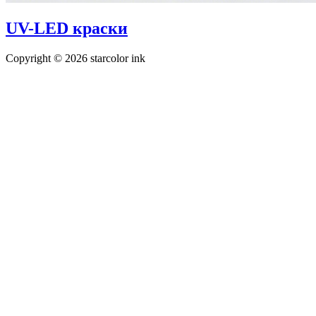
UV-LED краски
Copyright © 2026 starcolor ink