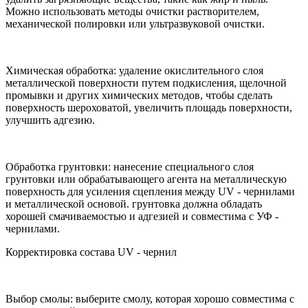
Можно использовать методы очистки растворителем,
механической полировки или ультразвуковой очистки.
Химическая обработка: удаление окислительного слоя
металлической поверхности путем подкисления, щелочной
промывки и других химических методов, чтобы сделать
поверхность шероховатой, увеличить площадь поверхности,
улучшить адгезию.
Обработка грунтовки: нанесение специального слоя
грунтовки или обрабатывающего агента на металлическую
поверхность для усиления сцепления между UV - чернилами
и металлической основой. грунтовка должна обладать
хорошей смачиваемостью и адгезией и совместима с УФ -
чернилами.
Корректировка состава UV - чернил
Выбор смолы: выберите смолу, которая хорошо совместима с