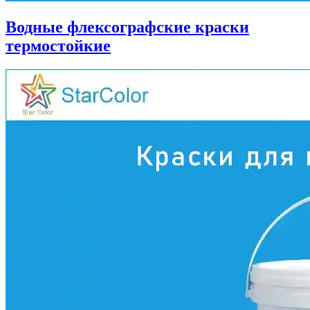
Водные флексографские краски
термостойкие