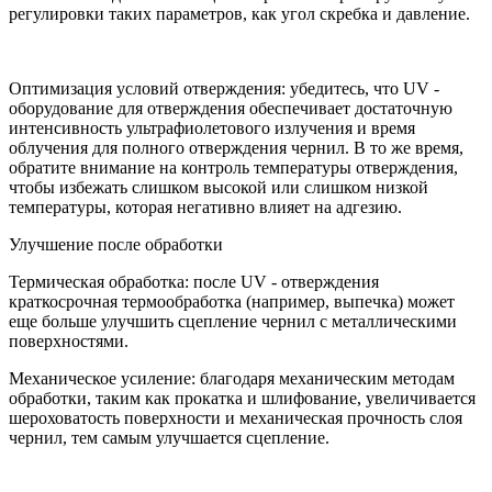
регулировки таких параметров, как угол скребка и давление.
Оптимизация условий отверждения: убедитесь, что UV -
оборудование для отверждения обеспечивает достаточную
интенсивность ультрафиолетового излучения и время
облучения для полного отверждения чернил. В то же время,
обратите внимание на контроль температуры отверждения,
чтобы избежать слишком высокой или слишком низкой
температуры, которая негативно влияет на адгезию.
Улучшение после обработки
Термическая обработка: после UV - отверждения
краткосрочная термообработка (например, выпечка) может
еще больше улучшить сцепление чернил с металлическими
поверхностями.
Механическое усиление: благодаря механическим методам
обработки, таким как прокатка и шлифование, увеличивается
шероховатость поверхности и механическая прочность слоя
чернил, тем самым улучшается сцепление.