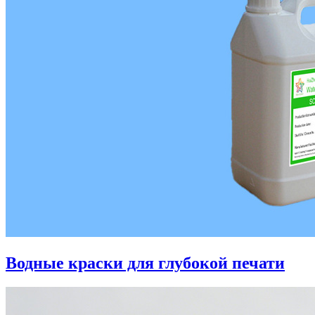
Водные краски для глубокой печати