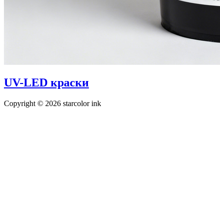
UV-LED краски
Copyright © 2026 starcolor ink