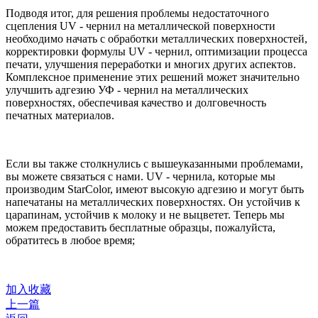
Подводя итог, для решения проблемы недостаточного
сцепления UV - чернил на металлической поверхности
необходимо начать с обработки металлических поверхностей,
корректировки формулы UV - чернил, оптимизации процесса
печати, улучшения переработки и многих других аспектов.
Комплексное применение этих решений может значительно
улучшить адгезию УФ - чернил на металлических
поверхностях, обеспечивая качество и долговечность
печатных материалов.
Если вы также столкнулись с вышеуказанными проблемами,
вы можете связаться с нами. UV - чернила, которые мы
производим StarColor, имеют высокую адгезию и могут быть
напечатаны на металлических поверхностях. Он устойчив к
царапинам, устойчив к молоку и не выцветет. Теперь мы
можем предоставить бесплатные образцы, пожалуйста,
обратитесь в любое время;
加入收藏
上一篇